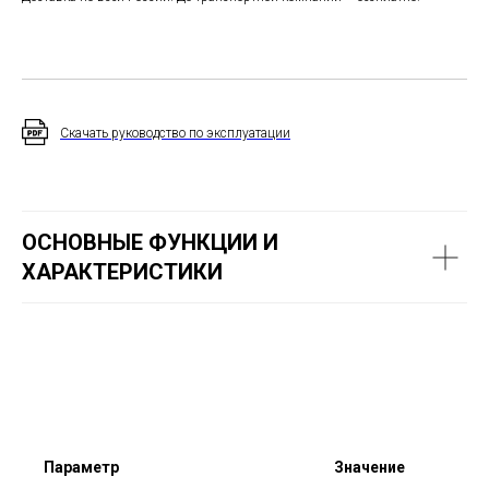
Скачать руководство по эксплуа
тации
ОСНОВНЫЕ ФУНКЦИИ И
ХАРАКТЕРИСТИКИ
Параметр
Значение